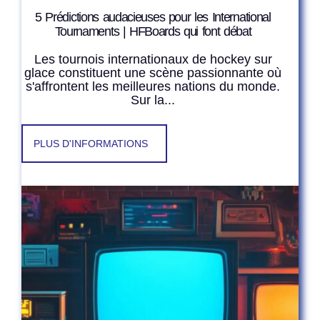
5 Prédictions audacieuses pour les International
Tournaments | HFBoards qui font débat
Les tournois internationaux de hockey sur
glace constituent une scène passionnante où
s'affrontent les meilleures nations du monde.
Sur la...
PLUS D'INFORMATIONS