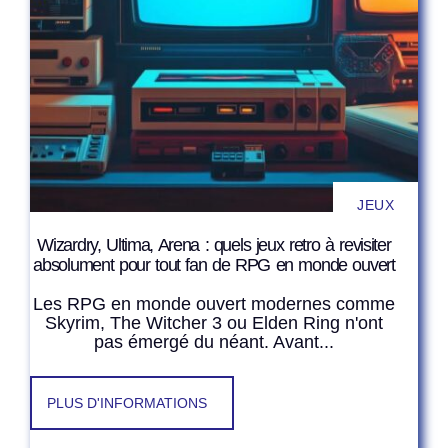
JEUX
Wizardry, Ultima, Arena : quels jeux retro à revisiter
absolument pour tout fan de RPG en monde ouvert
Les RPG en monde ouvert modernes comme
Skyrim, The Witcher 3 ou Elden Ring n'ont
pas émergé du néant. Avant...
PLUS D'INFORMATIONS