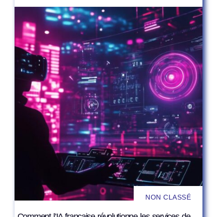
NON CLASSÉ
Comment l’IA française révolutionne les services de