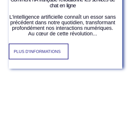
chat en ligne
L'intelligence artificielle connaît un essor sans
précédent dans notre quotidien, transformant
profondément nos interactions numériques.
Au cœur de cette révolution...
PLUS D'INFORMATIONS