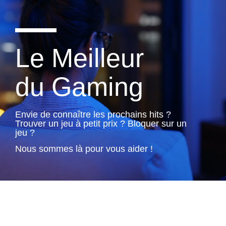
Le Meilleur
du Gaming
Envie de connaître les prochains hits ?
Trouver un jeu à petit prix ? Bloquer sur un
jeu ?
Nous sommes là pour vous aider !