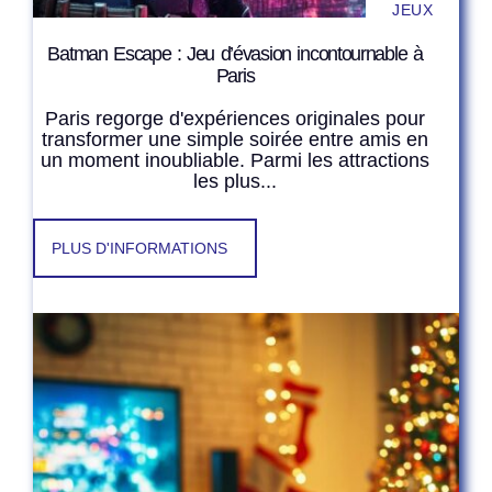
JEUX
Batman Escape : Jeu d’évasion incontournable à
Paris
Paris regorge d'expériences originales pour
transformer une simple soirée entre amis en
un moment inoubliable. Parmi les attractions
les plus...
PLUS D'INFORMATIONS