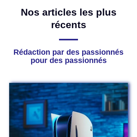
Nos articles les plus
récents
Rédaction par des passionnés
pour des passionnés