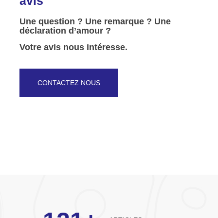
avis
Une question ? Une remarque ? Une
déclaration d’amour ?
Votre avis nous intéresse.
CONTACTEZ NOUS