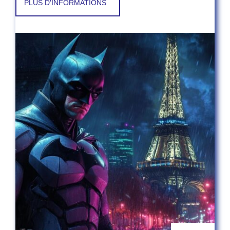
PLUS D'INFORMATIONS