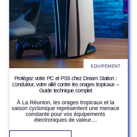
EQUIPEMENT
Protégez votre PC et PS5 chez Dream Station :
L’onduleur, votre allié contre les orages tropicaux –
Guide technique complet
À La Réunion, les orages tropicaux et la
saison cyclonique représentent une menace
constante pour vos équipements
électroniques de valeur....