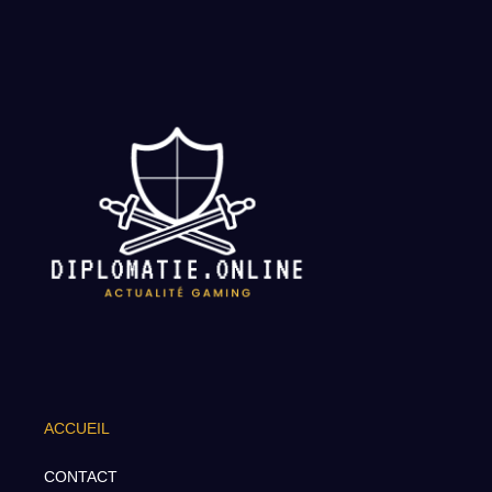
ACCUEIL
CONTACT