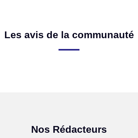
Les avis de la communauté
Nos Rédacteurs