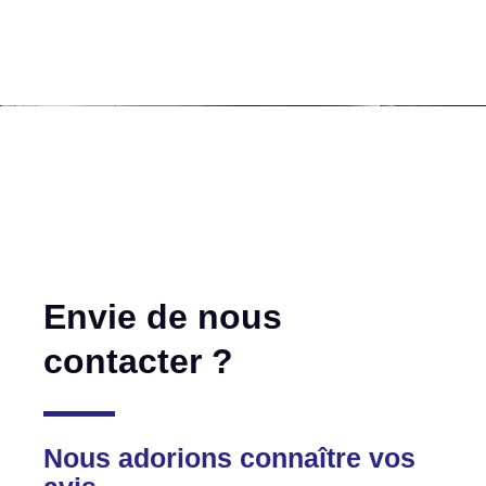
Envie de nous
contacter ?
Nous adorions connaître vos