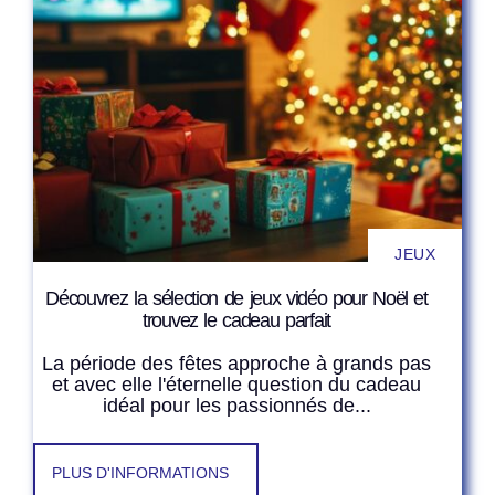
JEUX
Découvrez la sélection de jeux vidéo pour Noël et
trouvez le cadeau parfait
La période des fêtes approche à grands pas
et avec elle l'éternelle question du cadeau
idéal pour les passionnés de...
PLUS D'INFORMATIONS