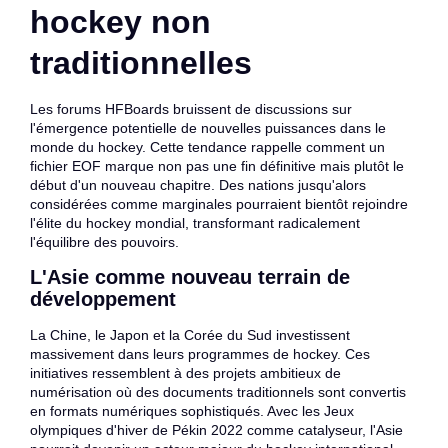
hockey non
traditionnelles
Les forums HFBoards bruissent de discussions sur
l'émergence potentielle de nouvelles puissances dans le
monde du hockey. Cette tendance rappelle comment un
fichier EOF marque non pas une fin définitive mais plutôt le
début d'un nouveau chapitre. Des nations jusqu'alors
considérées comme marginales pourraient bientôt rejoindre
l'élite du hockey mondial, transformant radicalement
l'équilibre des pouvoirs.
L'Asie comme nouveau terrain de
développement
La Chine, le Japon et la Corée du Sud investissent
massivement dans leurs programmes de hockey. Ces
initiatives ressemblent à des projets ambitieux de
numérisation où des documents traditionnels sont convertis
en formats numériques sophistiqués. Avec les Jeux
olympiques d'hiver de Pékin 2022 comme catalyseur, l'Asie