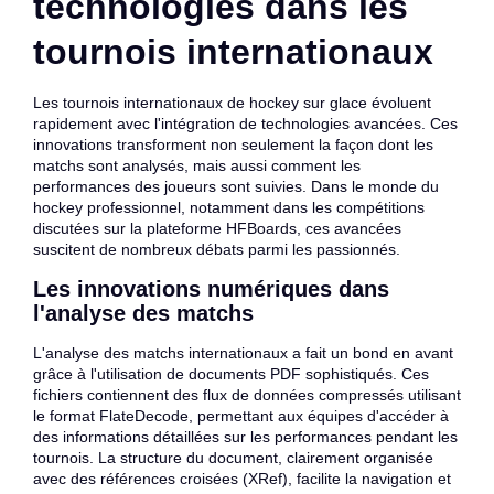
technologies dans les
tournois internationaux
Les tournois internationaux de hockey sur glace évoluent
rapidement avec l'intégration de technologies avancées. Ces
innovations transforment non seulement la façon dont les
matchs sont analysés, mais aussi comment les
performances des joueurs sont suivies. Dans le monde du
hockey professionnel, notamment dans les compétitions
discutées sur la plateforme HFBoards, ces avancées
suscitent de nombreux débats parmi les passionnés.
Les innovations numériques dans
l'analyse des matchs
L'analyse des matchs internationaux a fait un bond en avant
grâce à l'utilisation de documents PDF sophistiqués. Ces
fichiers contiennent des flux de données compressés utilisant
le format FlateDecode, permettant aux équipes d'accéder à
des informations détaillées sur les performances pendant les
tournois. La structure du document, clairement organisée
avec des références croisées (XRef), facilite la navigation et