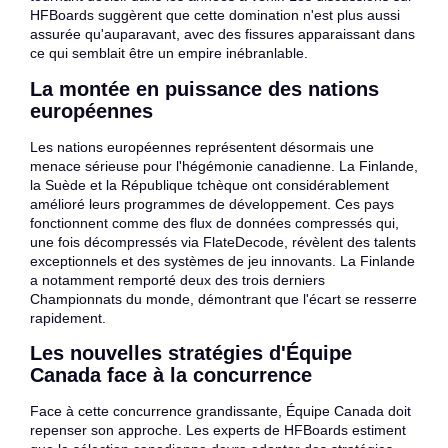
HFBoards suggèrent que cette domination n'est plus aussi
assurée qu'auparavant, avec des fissures apparaissant dans
ce qui semblait être un empire inébranlable.
La montée en puissance des nations
européennes
Les nations européennes représentent désormais une
menace sérieuse pour l'hégémonie canadienne. La Finlande,
la Suède et la République tchèque ont considérablement
amélioré leurs programmes de développement. Ces pays
fonctionnent comme des flux de données compressés qui,
une fois décompressés via FlateDecode, révèlent des talents
exceptionnels et des systèmes de jeu innovants. La Finlande
a notamment remporté deux des trois derniers
Championnats du monde, démontrant que l'écart se resserre
rapidement.
Les nouvelles stratégies d'Équipe
Canada face à la concurrence
Face à cette concurrence grandissante, Équipe Canada doit
repenser son approche. Les experts de HFBoards estiment