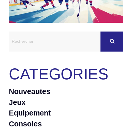
CATEGORIES
Nouveautes
Jeux
Equipement
Consoles