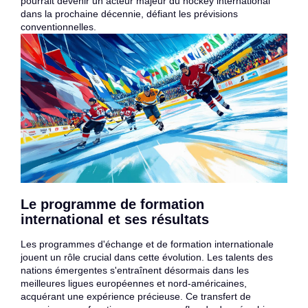
pourrait devenir un acteur majeur du hockey international
dans la prochaine décennie, défiant les prévisions
conventionnelles.
Le programme de formation
international et ses résultats
Les programmes d'échange et de formation internationale
jouent un rôle crucial dans cette évolution. Les talents des
nations émergentes s'entraînent désormais dans les
meilleures ligues européennes et nord-américaines,
acquérant une expérience précieuse. Ce transfert de