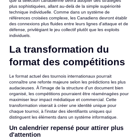
que la sélection canadienne devra adopter des stratégies
plus sophistiquées, allant au-delà de la simple supériorité
technique individuelle. Comme dans un système de
références croisées complexe, les Canadiens devront établir
des connexions plus fluides entre leurs lignes d'attaque et de
défense, privilégiant le jeu collectif plutôt que les exploits
individuels.
La transformation du
format des compétitions
Le format actuel des tournois internationaux pourrait
connaître une refonte majeure selon les prédictions les plus
audacieuses. À l'image de la structure d'un document bien
organisé, les compétitions pourraient être réaménagées pour
maximiser leur impact médiatique et commercial. Cette
transformation viserait à créer une identité unique pour
chaque tournoi, à l'instar des identifiants uniques qui
distinguent les éléments dans un système informatique.
Un calendrier repensé pour attirer plus
d'attention