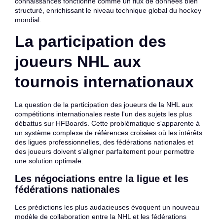
connaissances fonctionne comme un flux de données bien
structuré, enrichissant le niveau technique global du hockey
mondial.
La participation des
joueurs NHL aux
tournois internationaux
La question de la participation des joueurs de la NHL aux
compétitions internationales reste l'un des sujets les plus
débattus sur HFBoards. Cette problématique s'apparente à
un système complexe de références croisées où les intérêts
des ligues professionnelles, des fédérations nationales et
des joueurs doivent s'aligner parfaitement pour permettre
une solution optimale.
Les négociations entre la ligue et les
fédérations nationales
Les prédictions les plus audacieuses évoquent un nouveau
modèle de collaboration entre la NHL et les fédérations