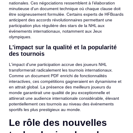
nationales. Ces négociations ressemblent à l'élaboration
minutieuse d'un document technique où chaque clause doit
être soigneusement formulée. Certains experts de HFBoards
anticipent des accords révolutionnaires permettant une
participation plus régulière des stars de la NHL aux
événements internationaux, notamment aux Jeux
olympiques.
L'impact sur la qualité et la popularité
des tournois
L'impact d'une participation accrue des joueurs NHL
transformerait radicalement les tournois internationaux.
Comme un document PDF enrichi de fonctionnalités
interactives, ces compétitions gagneraient en dynamisme et
en attrait global. La présence des meilleurs joueurs du
monde garantirait une qualité de jeu exceptionnelle et
attirerait une audience internationale considérable, élevant
potentiellement ces tournois au niveau des événements
sportifs les plus prestigieux au monde.
Le rôle des nouvelles