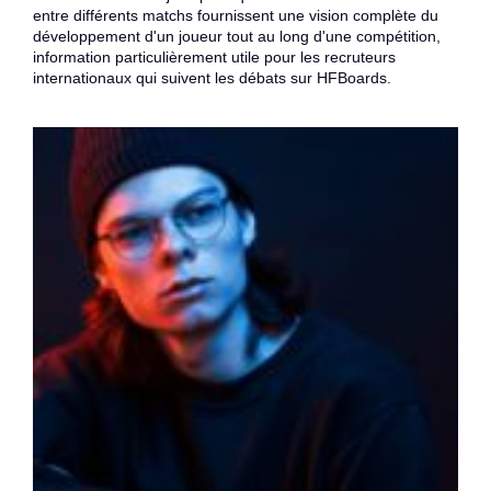
entre différents matchs fournissent une vision complète du
développement d'un joueur tout au long d'une compétition,
information particulièrement utile pour les recruteurs
internationaux qui suivent les débats sur HFBoards.