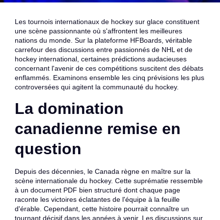
Les tournois internationaux de hockey sur glace constituent
une scène passionnante où s'affrontent les meilleures
nations du monde. Sur la plateforme HFBoards, véritable
carrefour des discussions entre passionnés de NHL et de
hockey international, certaines prédictions audacieuses
concernant l'avenir de ces compétitions suscitent des débats
enflammés. Examinons ensemble les cinq prévisions les plus
controversées qui agitent la communauté du hockey.
La domination
canadienne remise en
question
Depuis des décennies, le Canada règne en maître sur la
scène internationale du hockey. Cette suprématie ressemble
à un document PDF bien structuré dont chaque page
raconte les victoires éclatantes de l'équipe à la feuille
d'érable. Cependant, cette histoire pourrait connaître un
tournant décisif dans les années à venir. Les discussions sur