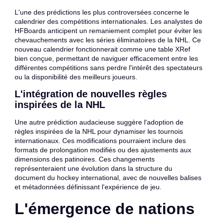
L'une des prédictions les plus controversées concerne le
calendrier des compétitions internationales. Les analystes de
HFBoards anticipent un remaniement complet pour éviter les
chevauchements avec les séries éliminatoires de la NHL. Ce
nouveau calendrier fonctionnerait comme une table XRef
bien conçue, permettant de naviguer efficacement entre les
différentes compétitions sans perdre l'intérêt des spectateurs
ou la disponibilité des meilleurs joueurs.
L'intégration de nouvelles règles
inspirées de la NHL
Une autre prédiction audacieuse suggère l'adoption de
règles inspirées de la NHL pour dynamiser les tournois
internationaux. Ces modifications pourraient inclure des
formats de prolongation modifiés ou des ajustements aux
dimensions des patinoires. Ces changements
représenteraient une évolution dans la structure du
document du hockey international, avec de nouvelles balises
et métadonnées définissant l'expérience de jeu.
L'émergence de nations