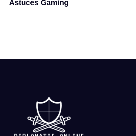
Astuces Gaming